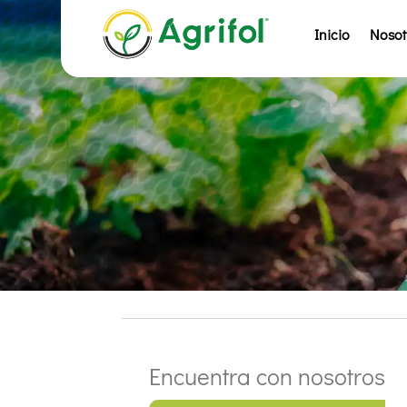
Inicio
Nosot
Encuentra con nosotros