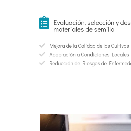

Evaluación, selección y des
materiales de semilla
Mejora de la Calidad de los Cultivos

Adaptación a Condiciones Locales

Reducción de Riesgos de Enfermed
