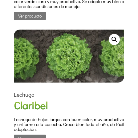
color verde claro y muy productiva. Se adapta muy bien a
diferentes condiciones de manejo.
Ver producto
Lechuga
Claribel
Lechuga de hojas largas con buen color, muy productiva
y uniforme a la cosecha. Crece bien todo el año, de fácil
adaptación.