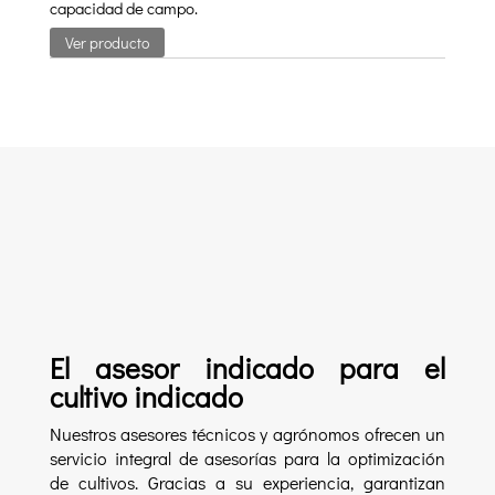
capacidad de campo.
Ver producto
El asesor indicado para el
cultivo indicado
Nuestros asesores técnicos y agrónomos ofrecen un
servicio integral de asesorías para la optimización
de cultivos. Gracias a su experiencia, garantizan