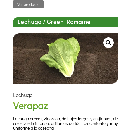
Ver producto
Lechuga / Green Romaine
Lechuga
Verapaz
Lechuga precoz, vigorosa, de hojas largas y crujientes, de
color verde intenso, brillantes de fácil crecimiento y muy
uniforme a la cosecha.