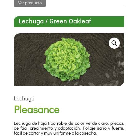
Ver producto
Lechuga / Green Oakleaf
Lechuga
Pleasance
Lechuga de hoja tipo roble de color verde claro, precoz,
de fácil crecimiento y adaptación. Follaje sano y fuerte,
fácil de cortar y muy uniforme a la cosecha.