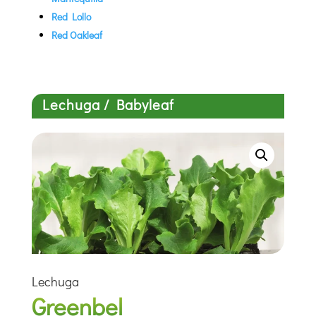
Red Lollo
Red Oakleaf
Lechuga / Babyleaf
Lechuga
Greenbel