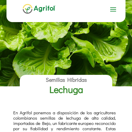
Semillas Híbridas
Lechuga
En Agrifol ponemos a disposición de los agricultores
colombianos semillas de lechuga de alta calidad,
importadas de Bejo, un fabricante europeo reconocido
por su fiabilidad y rendimiento constante. Estas