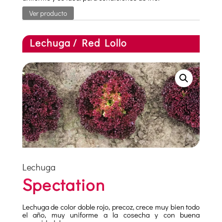
Ver producto
Lechuga / Red Lollo
Lechuga
Spectation
Lechuga de color doble rojo, precoz, crece muy bien todo
el año, muy uniforme a la cosecha y con buena