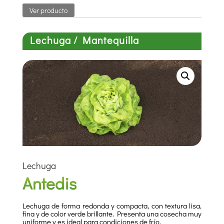
Ver producto
Lechuga / Mantequilla
Lechuga
Antedis
Lechuga de forma redonda y compacta, con textura lisa,
fina y de color verde brillante. Presenta una cosecha muy
uniforme y es ideal para condiciones de frío.