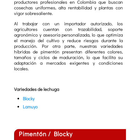
productores profesionales en Colombia que buscan
cosechas uniformes, alta rentabilidad y plantas con
vigor sobresaliente.
Al trabajar con un importador autorizado, los
agricultores cuentan con trazabilidad, soporte
agronómico y asesoría personalizada, lo que optimiza
el manejo del cultivo y reduce riesgos durante la
producción. Por otra parte, nuestras variedades
híbridas de pimentón presentan diferentes colores,
tamaños y ciclos de maduración, lo que facilita su
adaptación a mercados exigentes y condiciones
locales.
Variedades de lechuga
Blocky
Lamuyo
Pimentón / Blocky