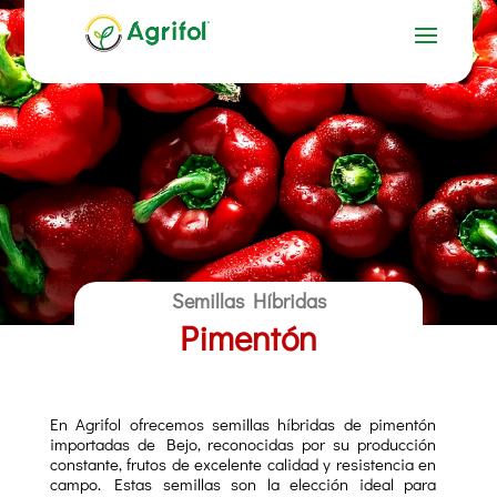
Semillas Híbridas
Pimentón
En Agrifol ofrecemos semillas híbridas de pimentón
importadas de Bejo, reconocidas por su producción
constante, frutos de excelente calidad y resistencia en
campo. Estas semillas son la elección ideal para