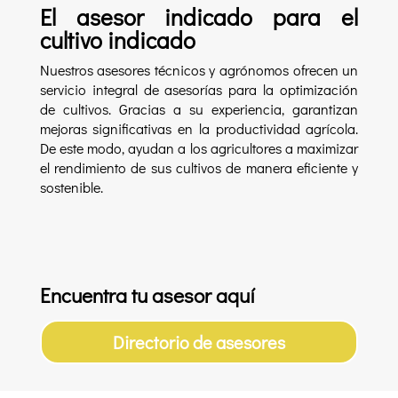
El asesor indicado para el
cultivo indicado
Nuestros asesores técnicos y agrónomos ofrecen un
servicio integral de asesorías para la optimización
de cultivos. Gracias a su experiencia, garantizan
mejoras significativas en la productividad agrícola.
De este modo, ayudan a los agricultores a maximizar
el rendimiento de sus cultivos de manera eficiente y
sostenible.
Encuentra tu asesor aquí
Directorio de asesores