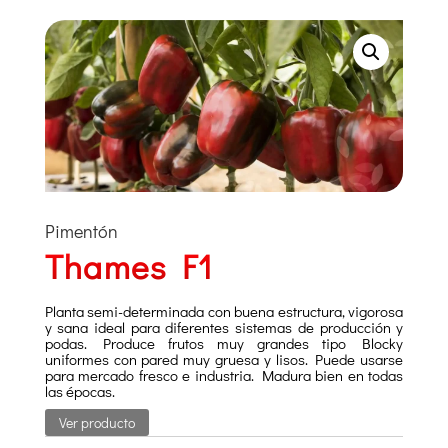
Pimentón
Thames F1
Planta semi-determinada con buena estructura, vigorosa
y sana ideal para diferentes sistemas de producción y
podas. Produce frutos muy grandes tipo Blocky
uniformes con pared muy gruesa y lisos. Puede usarse
para mercado fresco e industria. Madura bien en todas
las épocas.
Ver producto