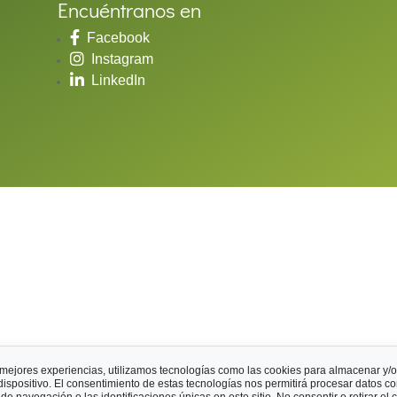
Encuéntranos en
Facebook
Instagram
LinkedIn
 mejores experiencias, utilizamos tecnologías como las cookies para almacenar y/o
dispositivo. El consentimiento de estas tecnologías nos permitirá procesar datos c