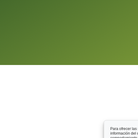
Para ofrecer las
información del 