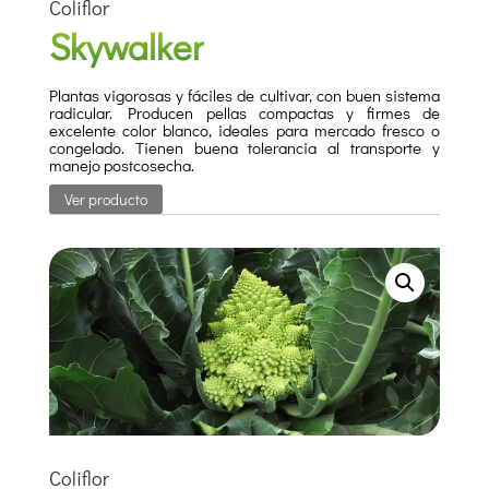
Coliflor
Skywalker
Plantas vigorosas y fáciles de cultivar, con buen sistema
radicular. Producen pellas compactas y firmes de
excelente color blanco, ideales para mercado fresco o
congelado. Tienen buena tolerancia al transporte y
manejo postcosecha.
Ver producto
Coliflor