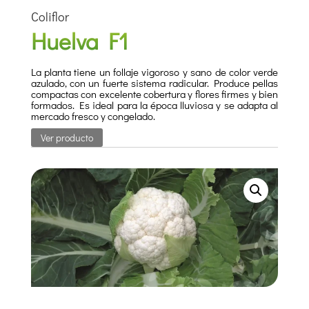
Coliflor
Huelva F1
La planta tiene un follaje vigoroso y sano de color verde
azulado, con un fuerte sistema radicular. Produce pellas
compactas con excelente cobertura y flores firmes y bien
formados. Es ideal para la época lluviosa y se adapta al
mercado fresco y congelado.
Ver producto