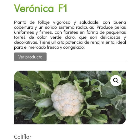
Verónica F1
Planta de follaje vigoroso y saludable, con buena
cobertura y un sólido sistema radicular. Produce pellas
uniformes y firmes, con floretes en forma de pequeñas
torres de color verde claro, que son deliciosas y
decorativas. Tiene un alto potencial de rendimiento, ideal
para el mercado fresco y congelado.
Ver producto
Coliflor