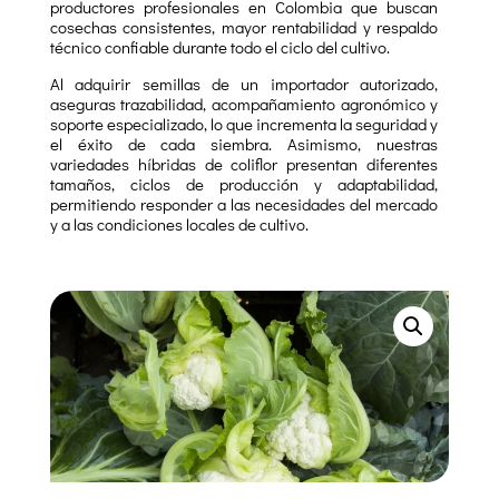
productores profesionales en Colombia que buscan
cosechas consistentes, mayor rentabilidad y respaldo
técnico confiable durante todo el ciclo del cultivo.
Al adquirir semillas de un importador autorizado,
aseguras trazabilidad, acompañamiento agronómico y
soporte especializado, lo que incrementa la seguridad y
el éxito de cada siembra. Asimismo, nuestras
variedades híbridas de coliflor presentan diferentes
tamaños, ciclos de producción y adaptabilidad,
permitiendo responder a las necesidades del mercado
y a las condiciones locales de cultivo.