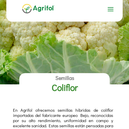
Semillas
Coliflor
En Agrifol ofrecemos semillas híbridas de coliflor
importadas del fabricante europeo Bejo, reconocidas
por su alto rendimiento, uniformidad en campo y
excelente sanidad. Estas semillas están pensadas para